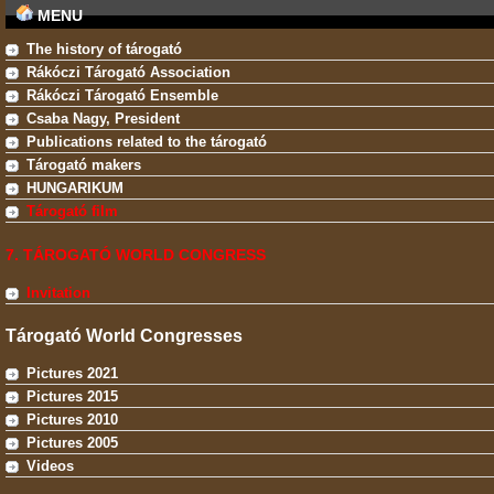
MENU
The history of tárogató
Rákóczi Tárogató Association
Rákóczi Tárogató Ensemble
Csaba Nagy, President
Publications related to the tárogató
Tárogató makers
HUNGARIKUM
Tárogató film
7. TÁROGATÓ WORLD CONGRESS
Invitation
Tárogató World Congresses
Pictures 2021
Pictures 2015
Pictures 2010
Pictures 2005
Videos