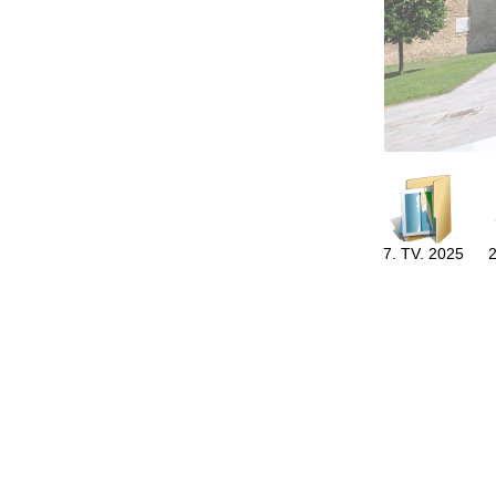
7. TV. 2025