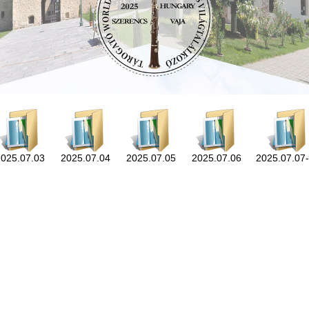
2025.07.03
2025.07.04
2025.07.05
2025.07.06
2025.07.07