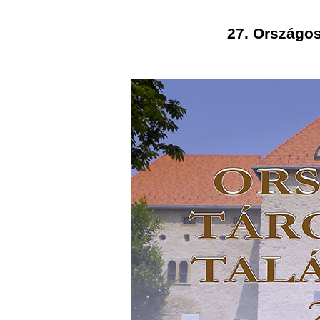
27. Országos