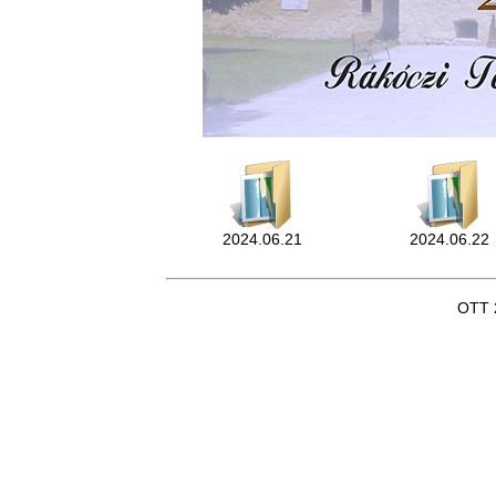
2024.06.21
2024.06.22
OTT 