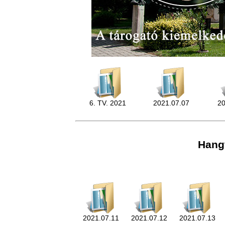
6. TV. 2021
2021.07.07
20
Hang
2021.07.11
2021.07.12
2021.07.13