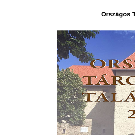
Országos T