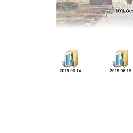
2019.06.14
2019.06.15