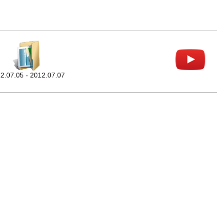
2.07.05 - 2012.07.07