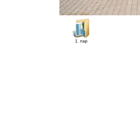
1. nap